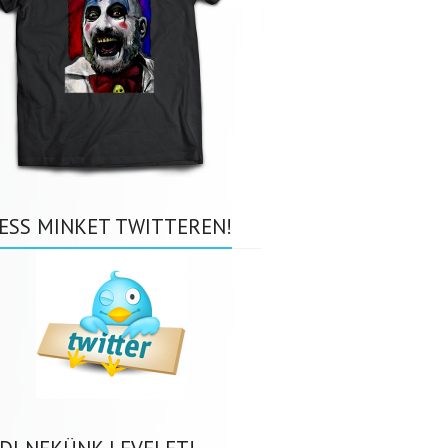
ESS MINKET TWITTEREN!