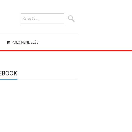
PÓLÓ RENDELÉS
EBOOK