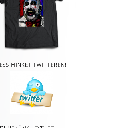
ESS MINKET TWITTEREN!