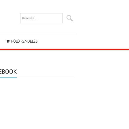
PÓLÓ RENDELÉS
EBOOK