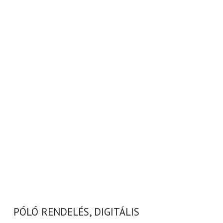
PÓLÓ RENDELÉS, DIGITÁLIS