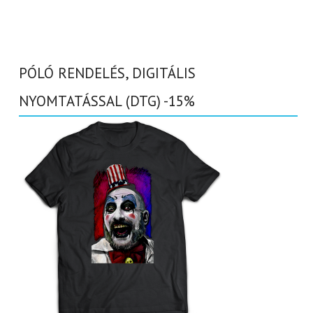
PÓLÓ RENDELÉS, DIGITÁLIS
NYOMTATÁSSAL (DTG) -15%