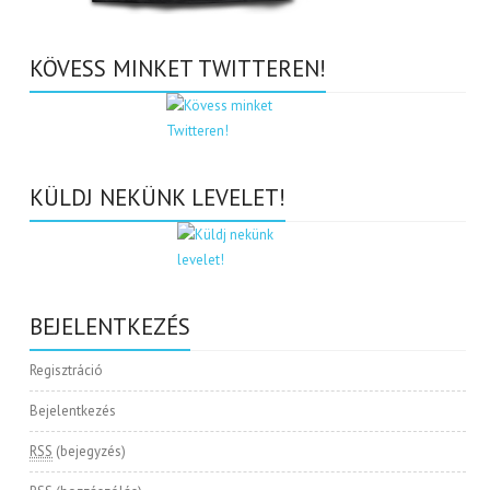
KÖVESS MINKET TWITTEREN!
KÜLDJ NEKÜNK LEVELET!
BEJELENTKEZÉS
Regisztráció
Bejelentkezés
RSS
(bejegyzés)