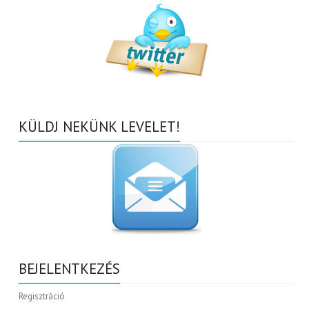
KÜLDJ NEKÜNK LEVELET!
BEJELENTKEZÉS
Regisztráció