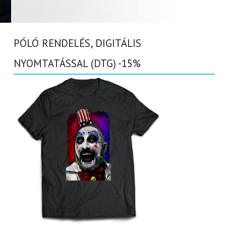
PÓLÓ RENDELÉS, DIGITÁLIS
NYOMTATÁSSAL (DTG) -15%