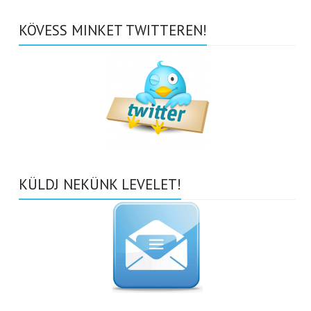
KÖVESS MINKET TWITTEREN!
KÜLDJ NEKÜNK LEVELET!