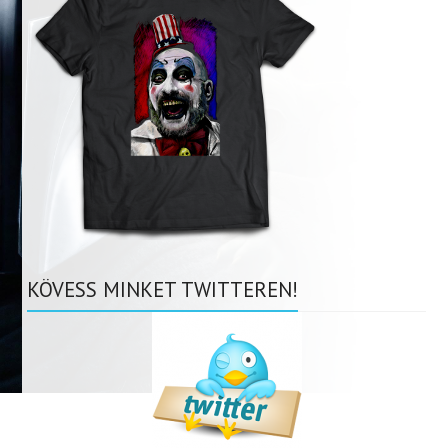
KÖVESS MINKET TWITTEREN!