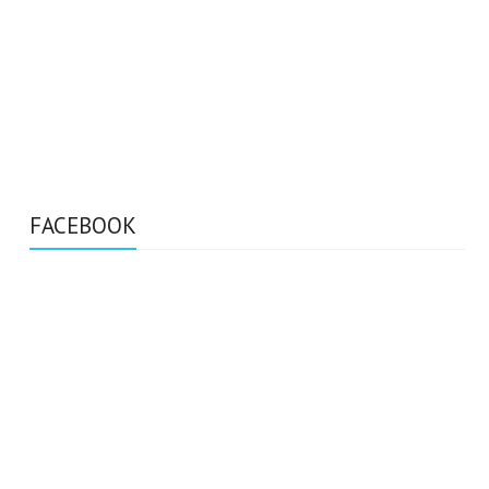
FACEBOOK