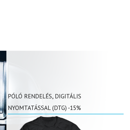
PÓLÓ RENDELÉS, DIGITÁLIS
NYOMTATÁSSAL (DTG) -15%