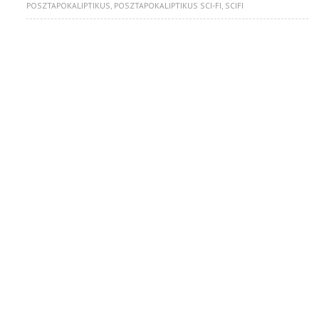
POSZTAPOKALIPTIKUS
,
POSZTAPOKALIPTIKUS SCI-FI
,
SCIFI