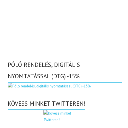
PÓLÓ RENDELÉS, DIGITÁLIS
NYOMTATÁSSAL (DTG) -15%
KÖVESS MINKET TWITTEREN!