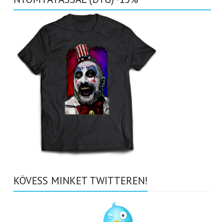
KÖVESS MINKET TWITTEREN!