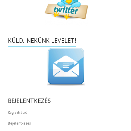
KÜLDJ NEKÜNK LEVELET!
BEJELENTKEZÉS
Regisztráció
Bejelentkezés