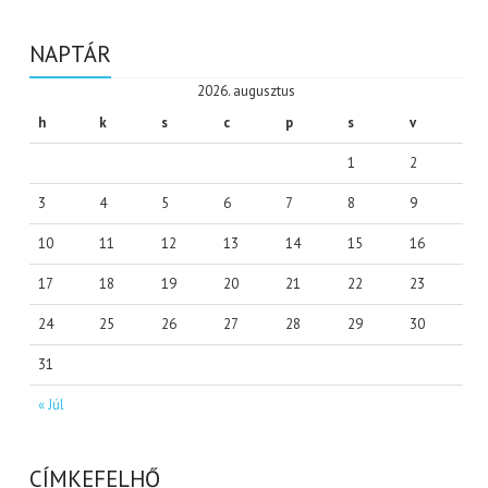
NAPTÁR
2026. augusztus
h
k
s
c
p
s
v
1
2
3
4
5
6
7
8
9
10
11
12
13
14
15
16
17
18
19
20
21
22
23
24
25
26
27
28
29
30
31
« Júl
CÍMKEFELHŐ