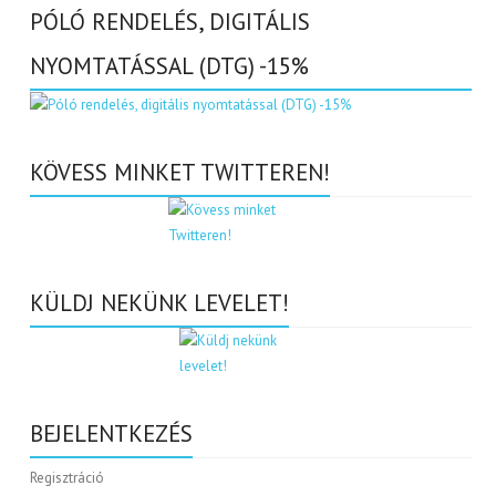
PÓLÓ RENDELÉS, DIGITÁLIS
NYOMTATÁSSAL (DTG) -15%
KÖVESS MINKET TWITTEREN!
KÜLDJ NEKÜNK LEVELET!
BEJELENTKEZÉS
Regisztráció