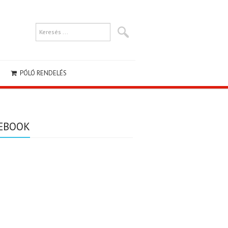
PÓLÓ RENDELÉS
EBOOK