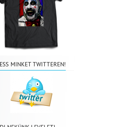
ESS MINKET TWITTEREN!