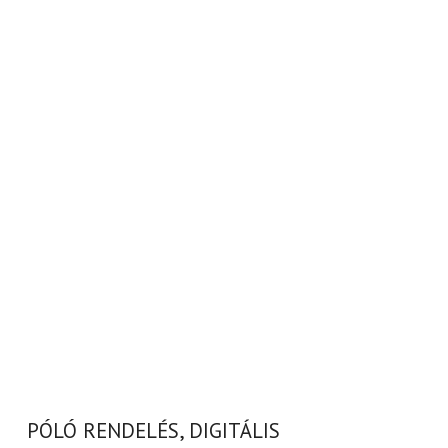
PÓLÓ RENDELÉS, DIGITÁLIS