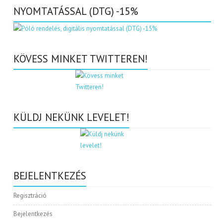
NYOMTATÁSSAL (DTG) -15%
KÖVESS MINKET TWITTEREN!
KÜLDJ NEKÜNK LEVELET!
BEJELENTKEZÉS
Regisztráció
Bejelentkezés