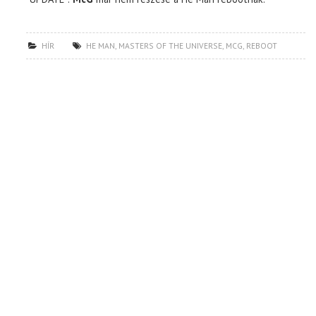
HÍR
HE MAN
,
MASTERS OF THE UNIVERSE
,
MCG
,
REBOOT