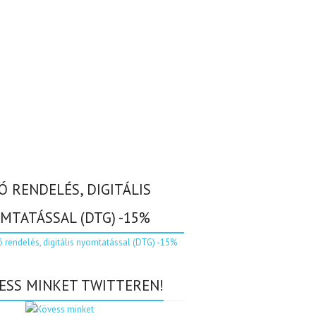
Ó RENDELÉS, DIGITÁLIS
MTATÁSSAL (DTG) -15%
ESS MINKET TWITTEREN!