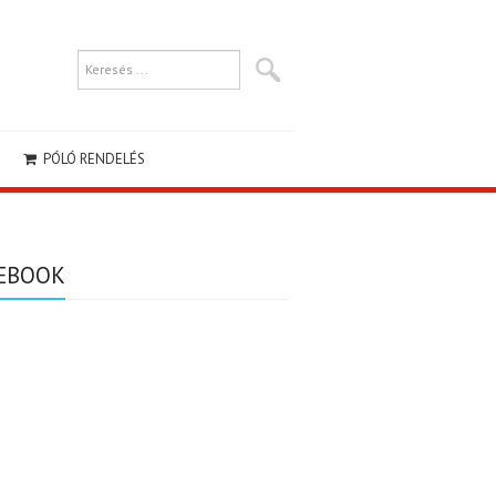
PÓLÓ RENDELÉS
EBOOK