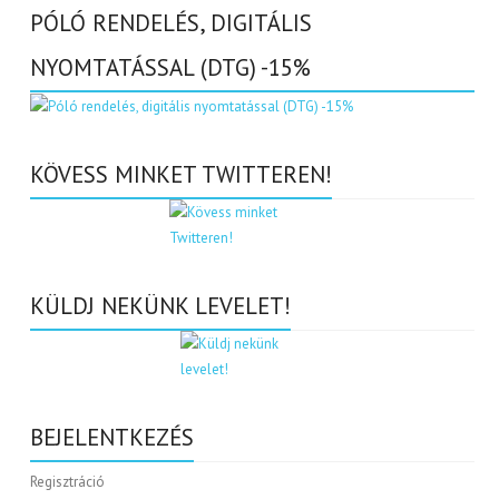
PÓLÓ RENDELÉS, DIGITÁLIS
NYOMTATÁSSAL (DTG) -15%
KÖVESS MINKET TWITTEREN!
KÜLDJ NEKÜNK LEVELET!
BEJELENTKEZÉS
Regisztráció