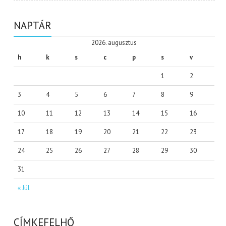
NAPTÁR
2026. augusztus
h
k
s
c
p
s
v
1
2
3
4
5
6
7
8
9
10
11
12
13
14
15
16
17
18
19
20
21
22
23
24
25
26
27
28
29
30
31
« Júl
CÍMKEFELHŐ