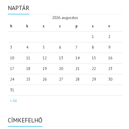
NAPTÁR
2026. augusztus
h
k
s
c
p
s
v
1
2
3
4
5
6
7
8
9
10
11
12
13
14
15
16
17
18
19
20
21
22
23
24
25
26
27
28
29
30
31
« Júl
CÍMKEFELHŐ