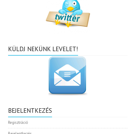
KÜLDJ NEKÜNK LEVELET!
BEJELENTKEZÉS
Regisztráció
Bejelentkezés