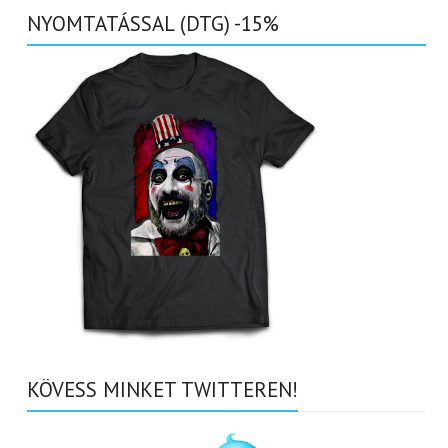
NYOMTATÁSSAL (DTG) -15%
KÖVESS MINKET TWITTEREN!