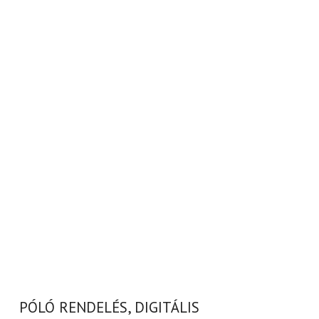
PÓLÓ RENDELÉS, DIGITÁLIS