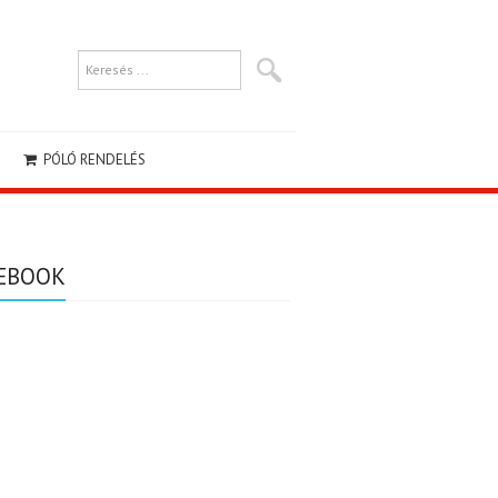
PÓLÓ RENDELÉS
EBOOK