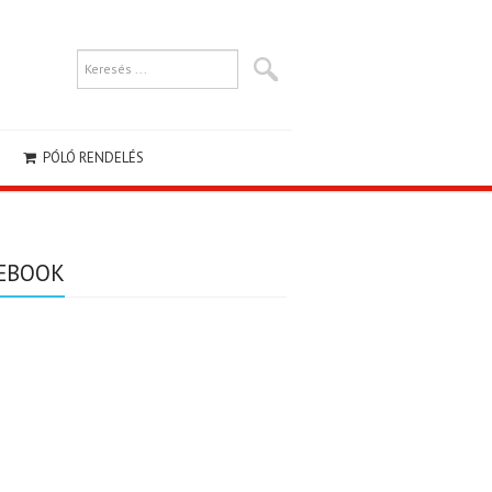
PÓLÓ RENDELÉS
EBOOK