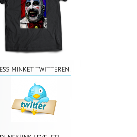
ESS MINKET TWITTEREN!