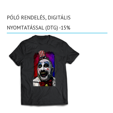
PÓLÓ RENDELÉS, DIGITÁLIS
NYOMTATÁSSAL (DTG) -15%