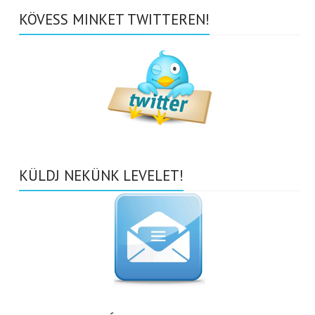
KÖVESS MINKET TWITTEREN!
KÜLDJ NEKÜNK LEVELET!