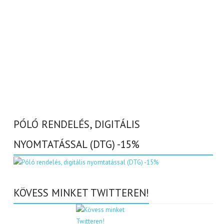
PÓLÓ RENDELÉS, DIGITÁLIS
NYOMTATÁSSAL (DTG) -15%
KÖVESS MINKET TWITTEREN!