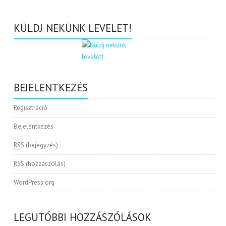
KÜLDJ NEKÜNK LEVELET!
BEJELENTKEZÉS
Regisztráció
Bejelentkezés
RSS
(bejegyzés)
RSS
(hozzászólás)
WordPress.org
LEGUTÓBBI HOZZÁSZÓLÁSOK