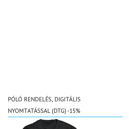
PÓLÓ RENDELÉS, DIGITÁLIS
NYOMTATÁSSAL (DTG) -15%