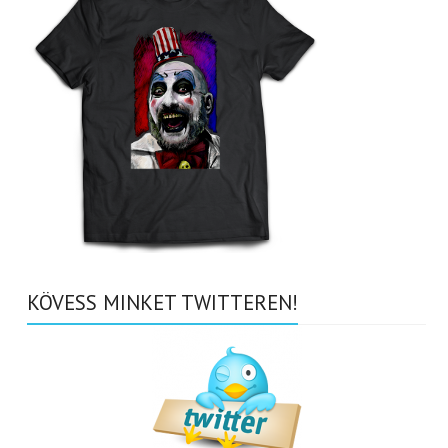
KÖVESS MINKET TWITTEREN!