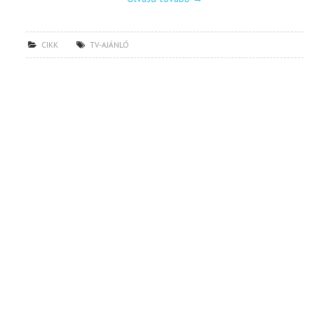
CIKK
TV-AJÁNLÓ