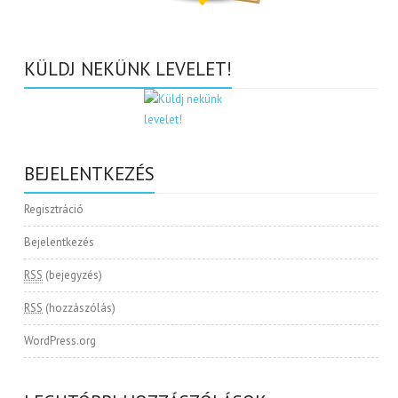
KÜLDJ NEKÜNK LEVELET!
BEJELENTKEZÉS
Regisztráció
Bejelentkezés
RSS
(bejegyzés)
RSS
(hozzászólás)
WordPress.org