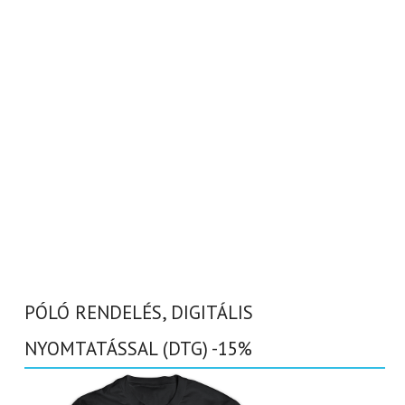
PÓLÓ RENDELÉS, DIGITÁLIS
NYOMTATÁSSAL (DTG) -15%