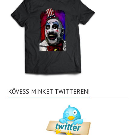
KÖVESS MINKET TWITTEREN!