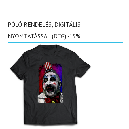
PÓLÓ RENDELÉS, DIGITÁLIS
NYOMTATÁSSAL (DTG) -15%