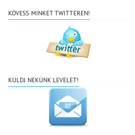
KÖVESS MINKET TWITTEREN!
KÜLDJ NEKÜNK LEVELET!