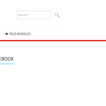
PÓLÓ RENDELÉS
EBOOK