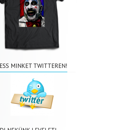
ESS MINKET TWITTEREN!