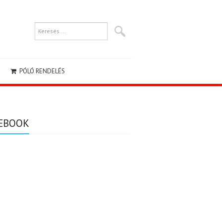
PÓLÓ RENDELÉS
EBOOK