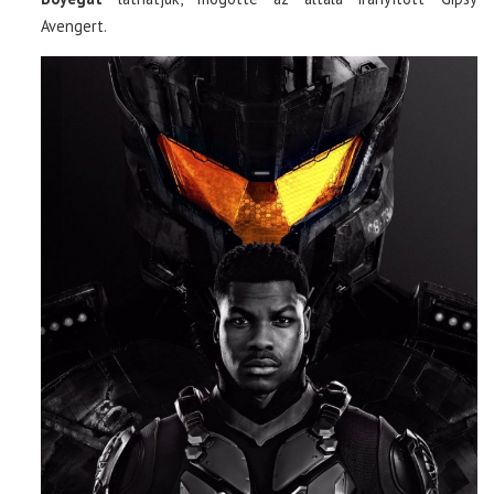
Avengert.