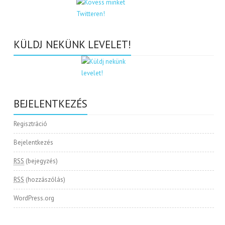
KÜLDJ NEKÜNK LEVELET!
BEJELENTKEZÉS
Regisztráció
Bejelentkezés
RSS
(bejegyzés)
RSS
(hozzászólás)
WordPress.org