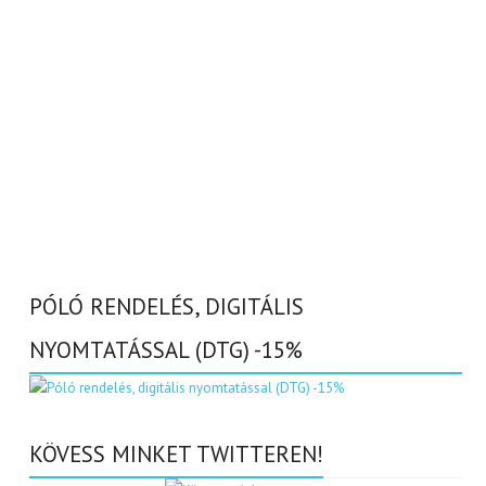
PÓLÓ RENDELÉS, DIGITÁLIS
NYOMTATÁSSAL (DTG) -15%
KÖVESS MINKET TWITTEREN!