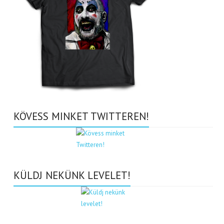
KÖVESS MINKET TWITTEREN!
KÜLDJ NEKÜNK LEVELET!