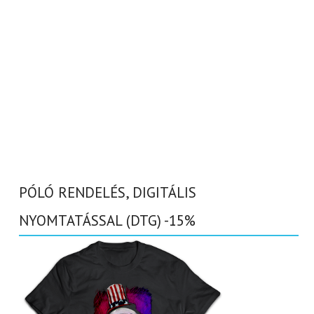
PÓLÓ RENDELÉS, DIGITÁLIS
NYOMTATÁSSAL (DTG) -15%