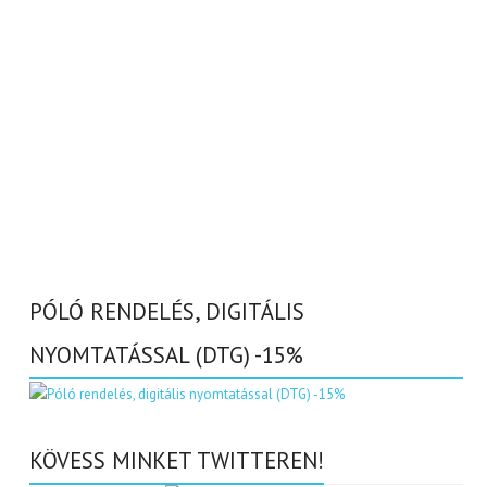
PÓLÓ RENDELÉS, DIGITÁLIS
NYOMTATÁSSAL (DTG) -15%
KÖVESS MINKET TWITTEREN!