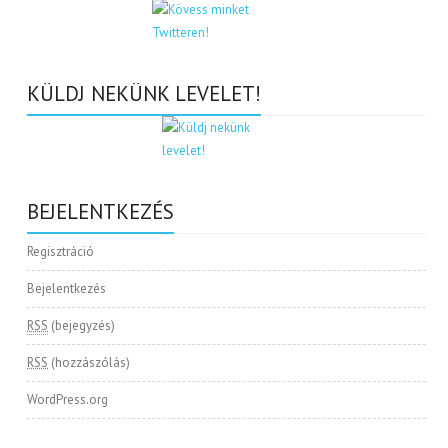
KÜLDJ NEKÜNK LEVELET!
BEJELENTKEZÉS
Regisztráció
Bejelentkezés
RSS
(bejegyzés)
RSS
(hozzászólás)
WordPress.org