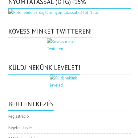
NYOMTATÁSSAL (DTG) -15%
KÖVESS MINKET TWITTEREN!
KÜLDJ NEKÜNK LEVELET!
BEJELENTKEZÉS
Regisztráció
Bejelentkezés