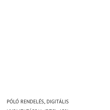
PÓLÓ RENDELÉS, DIGITÁLIS