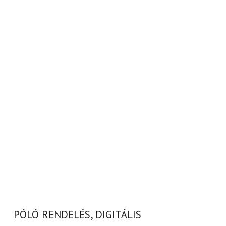
PÓLÓ RENDELÉS, DIGITÁLIS