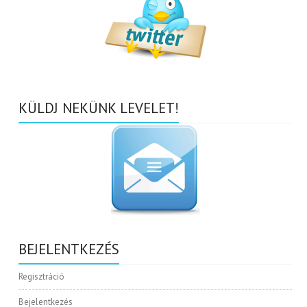
KÜLDJ NEKÜNK LEVELET!
BEJELENTKEZÉS
Regisztráció
Bejelentkezés