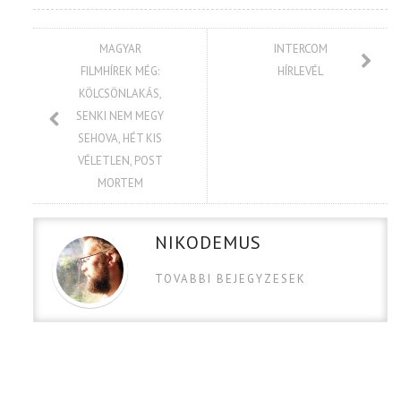
MAGYAR
INTERCOM
FILMHÍREK MÉG:
HÍRLEVÉL
KÖLCSÖNLAKÁS,
SENKI NEM MEGY
SEHOVA, HÉT KIS
VÉLETLEN, POST
MORTEM
NIKODEMUS
TOVABBI BEJEGYZESEK