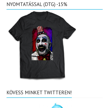
NYOMTATÁSSAL (DTG) -15%
KÖVESS MINKET TWITTEREN!