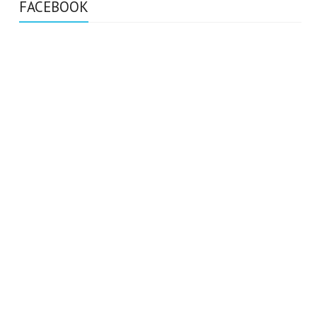
FACEBOOK