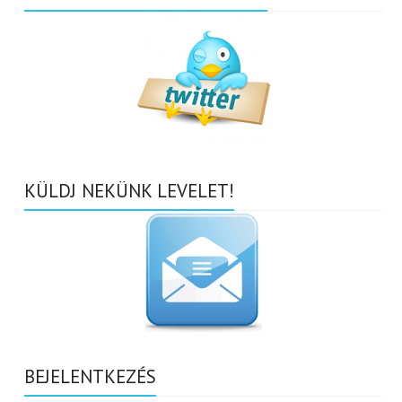
KÜLDJ NEKÜNK LEVELET!
BEJELENTKEZÉS