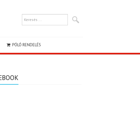
PÓLÓ RENDELÉS
EBOOK