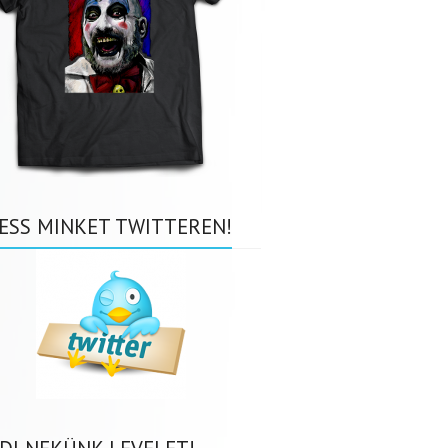
ESS MINKET TWITTEREN!