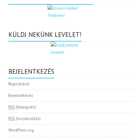
KÜLDJ NEKÜNK LEVELET!
BEJELENTKEZÉS
Regisztráció
Bejelentkezés
RSS
(bejegyzés)
RSS
(hozzászólás)
WordPress.org