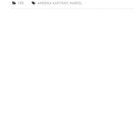
HÍR
AMERIKA KAPITÁNY
,
MARVEL