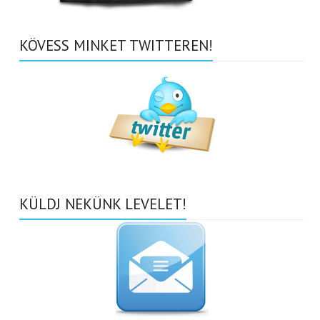
KÖVESS MINKET TWITTEREN!
KÜLDJ NEKÜNK LEVELET!