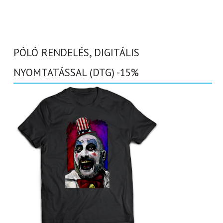
PÓLÓ RENDELÉS, DIGITÁLIS
NYOMTATÁSSAL (DTG) -15%