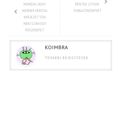
MONDJA, HOGY
PÉNTEK 13 FILM
WERNER HERZOG
FORGATÓKÖNYVÉT
KIFEJEZETTEN
NEKI SZÁN EGY
FŐSZEREPET
KOIMBRA
TOVABBI BEJEGYZESEK