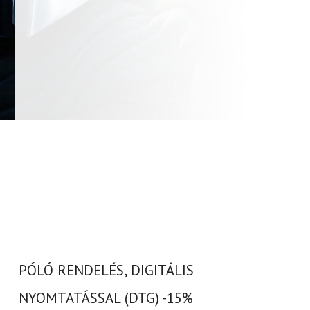
PÓLÓ RENDELÉS, DIGITÁLIS
NYOMTATÁSSAL (DTG) -15%