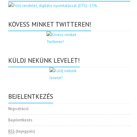
KÖVESS MINKET TWITTEREN!
KÜLDJ NEKÜNK LEVELET!
BEJELENTKEZÉS
Regisztráció
Bejelentkezés
RSS
(bejegyzés)