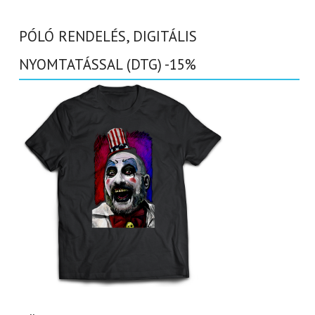
PÓLÓ RENDELÉS, DIGITÁLIS
NYOMTATÁSSAL (DTG) -15%