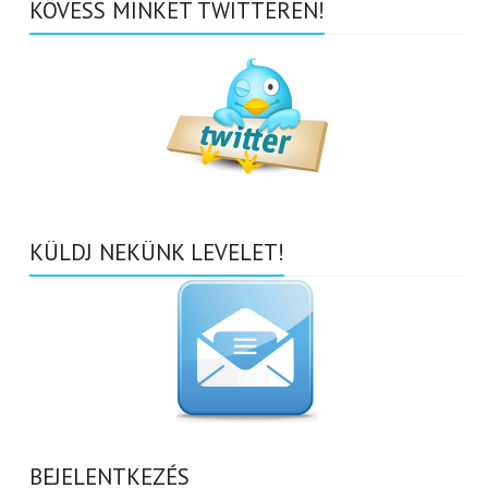
KÖVESS MINKET TWITTEREN!
KÜLDJ NEKÜNK LEVELET!
BEJELENTKEZÉS