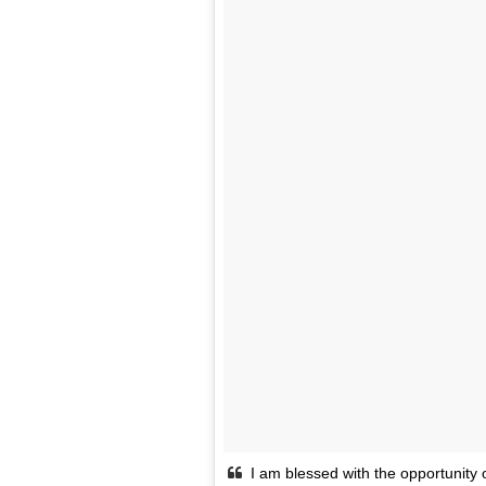
I am blessed with the opportunity of 