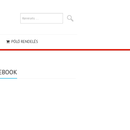
PÓLÓ RENDELÉS
EBOOK