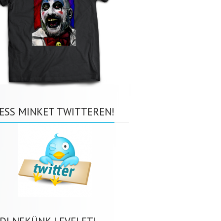
ESS MINKET TWITTEREN!