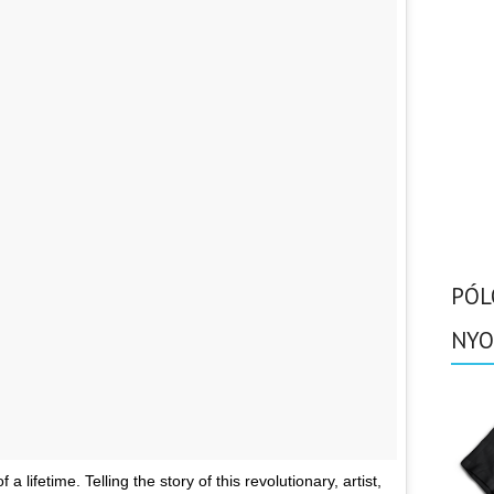
PÓL
NYO
a lifetime. Telling the story of this revolutionary, artist,