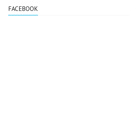
FACEBOOK