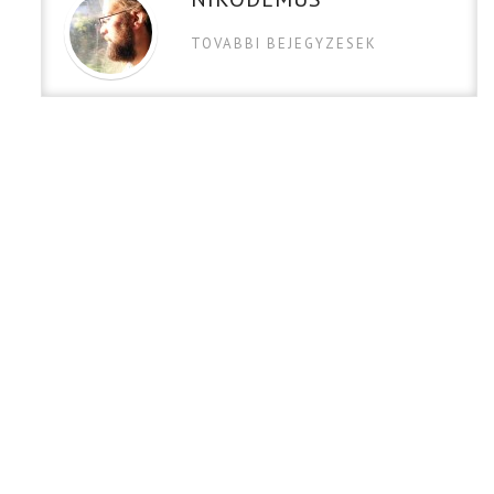
TOVABBI BEJEGYZESEK