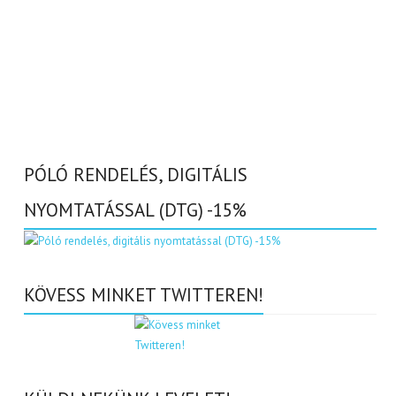
PÓLÓ RENDELÉS, DIGITÁLIS
NYOMTATÁSSAL (DTG) -15%
KÖVESS MINKET TWITTEREN!