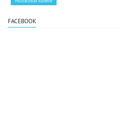
FACEBOOK