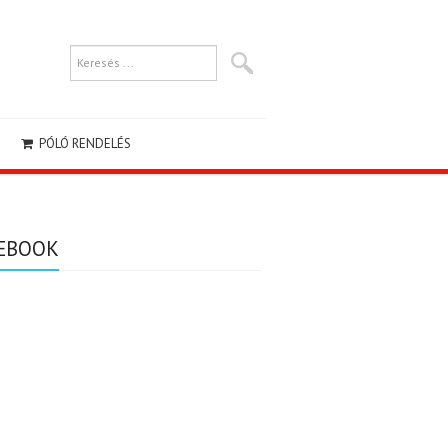
PÓLÓ RENDELÉS
EBOOK