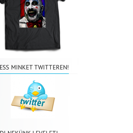
ESS MINKET TWITTEREN!