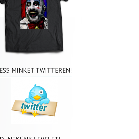
ESS MINKET TWITTEREN!