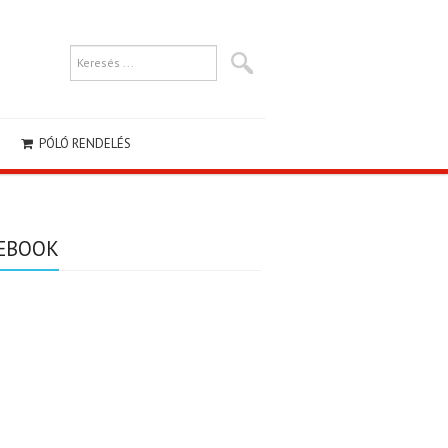
PÓLÓ RENDELÉS
EBOOK