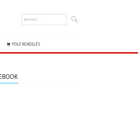
PÓLÓ RENDELÉS
EBOOK