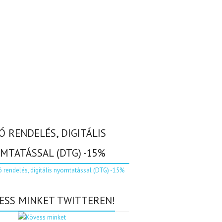
Ó RENDELÉS, DIGITÁLIS
MTATÁSSAL (DTG) -15%
ESS MINKET TWITTEREN!