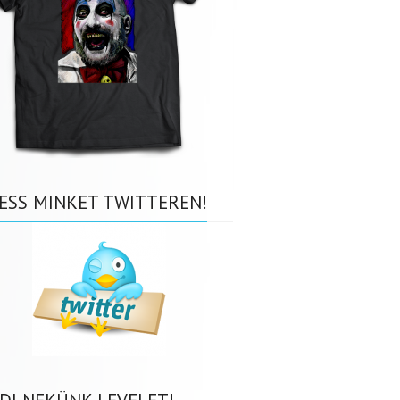
ESS MINKET TWITTEREN!