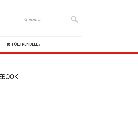
PÓLÓ RENDELÉS
EBOOK