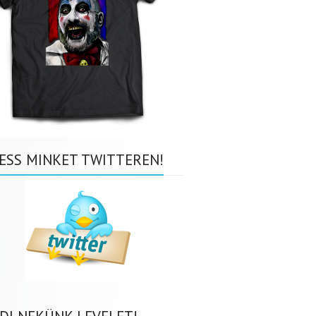
ESS MINKET TWITTEREN!