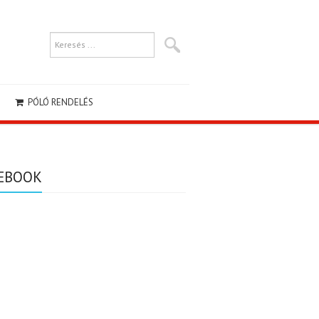
PÓLÓ RENDELÉS
EBOOK