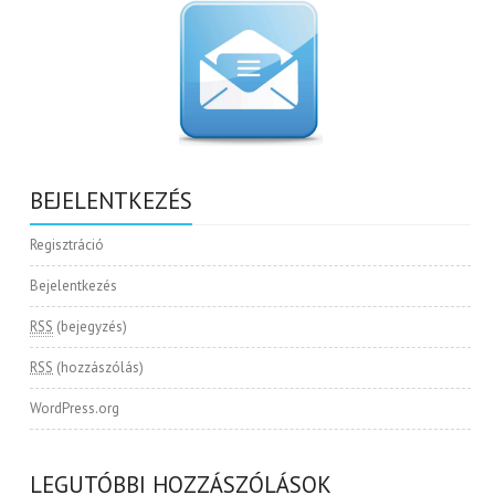
BEJELENTKEZÉS
Regisztráció
Bejelentkezés
RSS
(bejegyzés)
RSS
(hozzászólás)
WordPress.org
LEGUTÓBBI HOZZÁSZÓLÁSOK