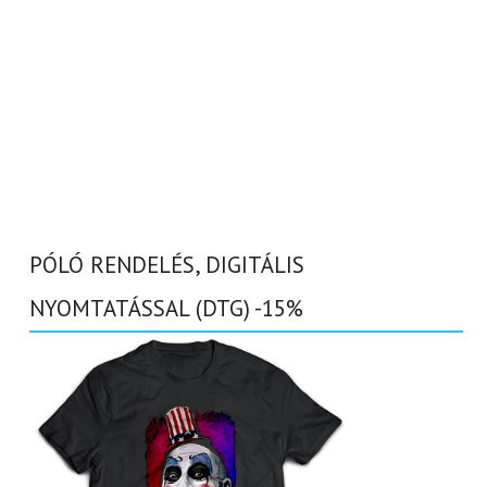
PÓLÓ RENDELÉS, DIGITÁLIS
NYOMTATÁSSAL (DTG) -15%