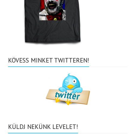
KÖVESS MINKET TWITTEREN!
KÜLDJ NEKÜNK LEVELET!