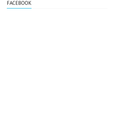
FACEBOOK