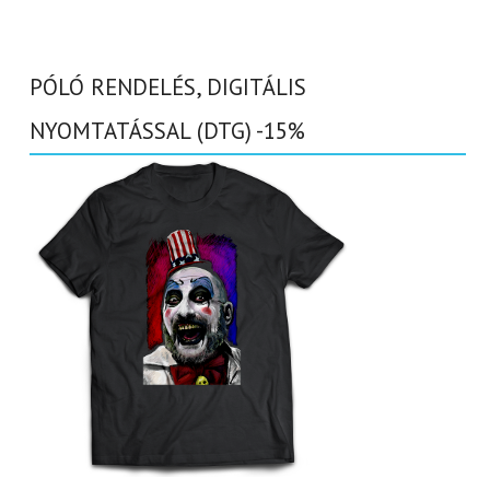
PÓLÓ RENDELÉS, DIGITÁLIS
NYOMTATÁSSAL (DTG) -15%