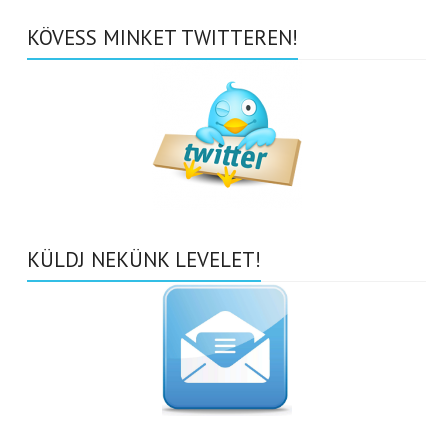
KÖVESS MINKET TWITTEREN!
KÜLDJ NEKÜNK LEVELET!