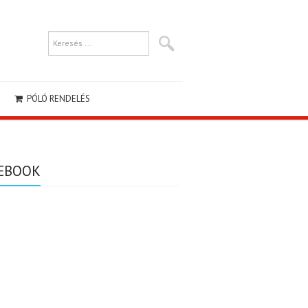
PÓLÓ RENDELÉS
EBOOK