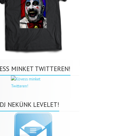
ESS MINKET TWITTEREN!
DJ NEKÜNK LEVELET!